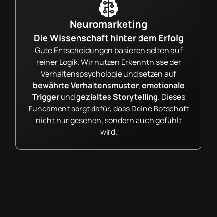
Neuromarketing
Die Wissenschaft hinter dem Erfolg
Gute Entscheidungen basieren selten auf
reiner Logik. Wir nutzen Erkenntnisse der
Verhaltenspsychologie und setzen auf
bewährte Verhaltensmuster
,
emotionale
Trigger
und
gezieltes Storytelling
. Dieses
Fundament sorgt dafür, dass Deine Botschaft
nicht nur gesehen, sondern auch gefühlt
wird.