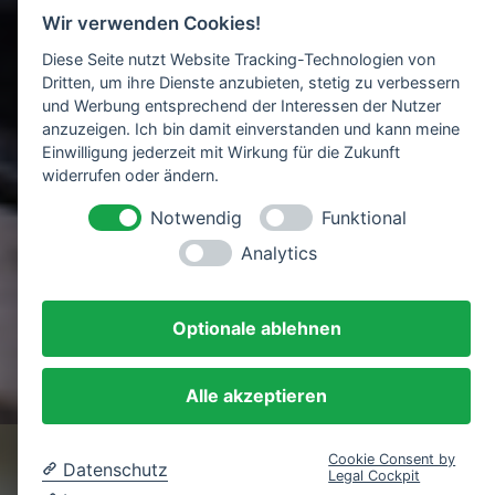
Wir verwenden Cookies!
Diese Seite nutzt Website Tracking-Technologien von
Dritten, um ihre Dienste anzubieten, stetig zu verbessern
und Werbung entsprechend der Interessen der Nutzer
anzuzeigen. Ich bin damit einverstanden und kann meine
Einwilligung jederzeit mit Wirkung für die Zukunft
widerrufen oder ändern.
Notwendig
Funktional
Analytics
Optionale ablehnen
Roth Estrich Aktiv
Mehr Infos folgen!
Alle akzeptieren
Cookie Consent by
Datenschutz
Legal Cockpit