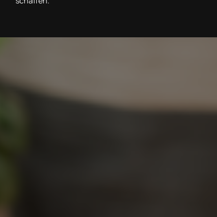
schaffen.