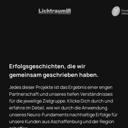
Erfolgsgeschichten, die wir
gemeinsam geschrieben haben.
Jedes dieser Projekte ist das Ergebnis einer engen
Partnerschaft und unseres tiefen Verständnisses
für die jeweilige Zielgruppe. Klicke Dich durch und
erfahre
im Detail
, wie wir durch die Anwendung
unseres Neuro-Fundaments nachhaltige Erfolge für
unsere Kunden aus Aschaffenburg und der Region