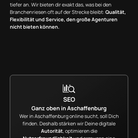
tiefer an. Wir bieten dir exakt das, was bei den
Branchenriesen oft auf der Strecke bleibt:
Qualität,
Flexibilität und Service, den große Agenturen
nicht bieten können.
SEO
Ganz oben in Aschaffenburg
Wer in Aschaffenburg online sucht, soll Dich
finden. Deshalb stärken wir Deine digitale
Autorität
, optimieren die