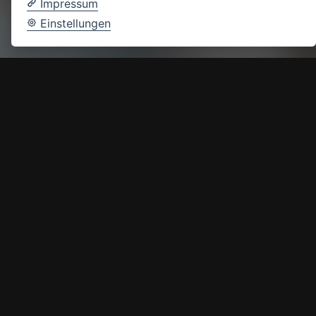
Impressum
Einstellungen