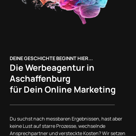
DEINE GESCHICHTE BEGINNT HIER...
Die Werbeagentur in
Aschaffenburg
für Dein Online Marketing
Du suchst nach messbaren Ergebnissen, hast aber
keine Lust auf starre Prozesse, wechselnde
Ansprechpartner und versteckte Kosten? Wir setzen