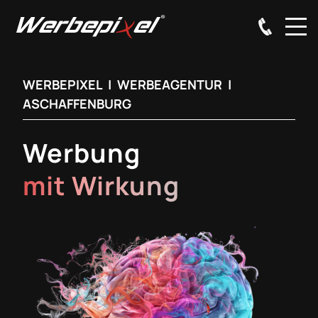
WERBEPIXEL | WERBEAGENTUR |
ASCHAFFENBURG
Werbung
mit Wirkung